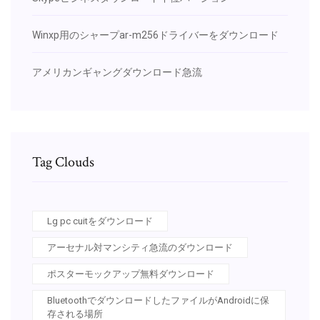
Winxp用のシャープar-m256ドライバーをダウンロード
アメリカンギャングダウンロード急流
Tag Clouds
Lg pc cuitをダウンロード
アーセナル対マンシティ急流のダウンロード
ポスターモックアップ無料ダウンロード
BluetoothでダウンロードしたファイルがAndroidに保
存される場所