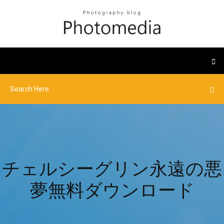
チェルシーグリン永遠の悪
夢無料ダウンロード