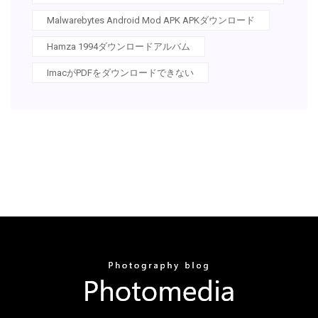
Malwarebytes Android Mod APK APKダウンロード
Hamza 1994ダウンロードアルバム
ImacがPDFをダウンロードできない