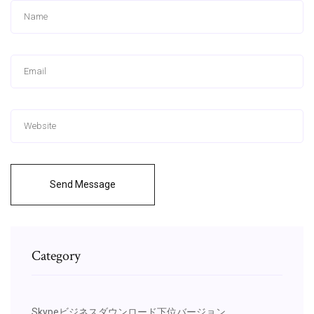
Send Message
Category
Skypeビジネスダウンロード下位バージョン