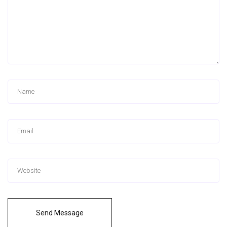
Send Message