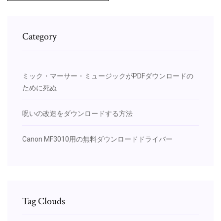
Category
ミック・マーサー・ミュージックがPDFダウンロードの
ために死ぬ
呪いの改造をダウンロードする方法
Canon MF3010用の無料ダウンロードドライバー
Tag Clouds