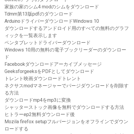
家族の家のシム4 modのシムをダウンロード
Tdmm第13版pdfのダウンロード
ArduinoドライバーダウンロードWindows 10
ダウンロードするアン​​ドロイド用のすべての無料のグラフ
ィックを一覧表示します
ペンタブレットドライバーダウンロード
Windows 10用の無料の電子ブックリーダーのダウンロー
ド
Facebookダウンロードアーカイブメッセージ
GeeksforgeeksをPDFとしてダウンロード
トレント映画ダウンロードトレント
ネクサスmodマネージャーでパージダウンロードを削除す
る方法
ダウンロードmp4をmp3に変換
シャッターストック画像を無料でダウンロードする方法
ヒトラーep2無料ダウンロード後
Mozila firefox setupフルバージョンをオフラインでダウン
ロードする