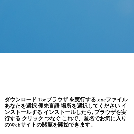
ダウンロード Torブラウザ を実行する .exeファイル
あなたを選択 優先言語 場所を選択してください イ
ンストールする インストールしたら, ブラウザを実
行する クリック つなぐ これで、匿名でお気に入り
のWebサイトの閲覧を開始できます。