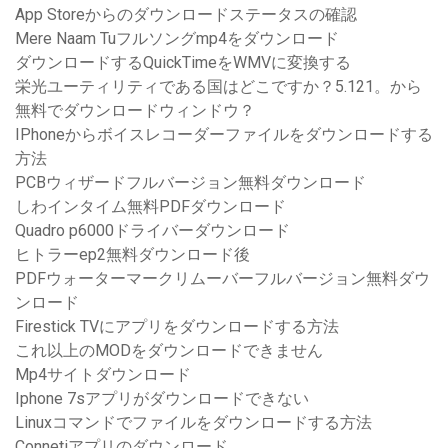
App Storeからのダウンロードステータスの確認
Mere Naam Tuフルソングmp4をダウンロード
ダウンロードするQuickTimeをWMVに変換する
栄光ユーティリティである国はどこですか？5.121。から
無料でダウンロードウィンドウ？
IPhoneからボイスレコーダーファイルをダウンロードする
方法
PCBウィザードフルバージョン無料ダウンロード
しわインタイム無料PDFダウンロード
Quadro p6000ドライバーダウンロード
ヒトラーep2無料ダウンロード後
PDFウォーターマークリムーバーフルバージョン無料ダウ
ンロード
Firestick TVにアプリをダウンロードする方法
これ以上のMODをダウンロードできません
Mp4サイトダウンロード
Iphone 7sアプリがダウンロードできない
Linuxコマンドでファイルをダウンロードする方法
Connetiアプリのダウンロード