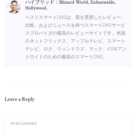
ハイブリッド：Blizzard World, Eichenwalde,
Hollywood,
ベストスマートDNSは、賞を受賞したレビュー、
比較、およびニュースを持つスマートDNSサービ
スプロバイダの最高のレビューサイトです。米国
のネットフリックス、アップルテレビ、スマート
テレビ、ロク、ウィンドウズ、マック、iOS&アン
ドロイドのための最高のスマートDNS。
Leave a Reply