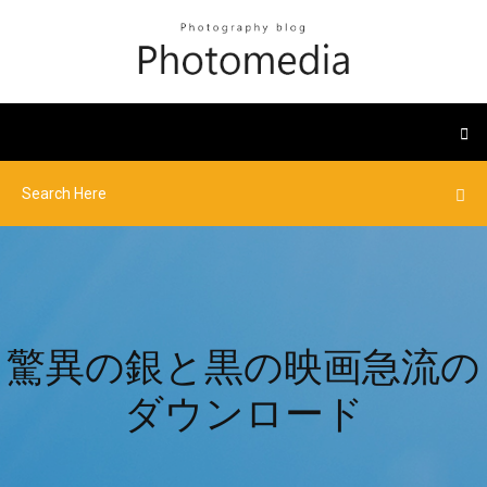
驚異の銀と黒の映画急流の
ダウンロード