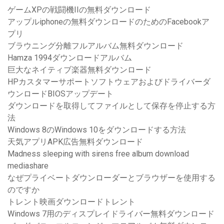
ゲームXPの戦闘機IIの無料ダウンロード
アップルiphoneの無料ダウンロードのためのFacebookア
プリ
ブラウニング分離フルアルバム無料ダウンロード
Hamza 1994ダウンロードアルバム
巨大なネイティブ楽器無料ダウンロード
HPカスタマーサポートソフトウェアおよびドライバーダ
ウンロードBIOSアップデート
ダウンロードを取得してファイルとして保存を停止する方
法
Windows 8のWindows 10をダウンロードする方法
天気アプリAPK広告無料ダウンロード
Madness sleeping with sirens free album download
mediashare
なぜプライベートダウンローダーとブラウザーを使用する
のですか
トレント映画ダウンロードトレント
Windows 7用のディスプレイドライバー無料ダウンロード