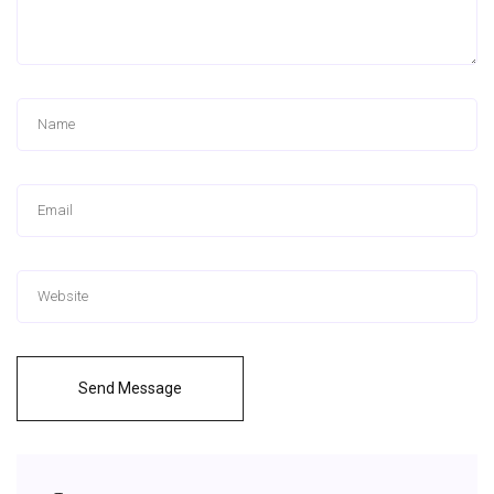
Send Message