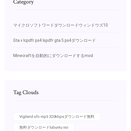
Category
マイクロソフトワードダウンロードウィンドウズ10
Gta v lcpdfr ps4 lspdfr gta 5 ps4ダウンロード
Minecraftを自動的にダウンロードするmod
Tag Clouds
Vigiland ufo mp3 320kbpsダウンロード無料
無料ダウンロードlubuntu iso