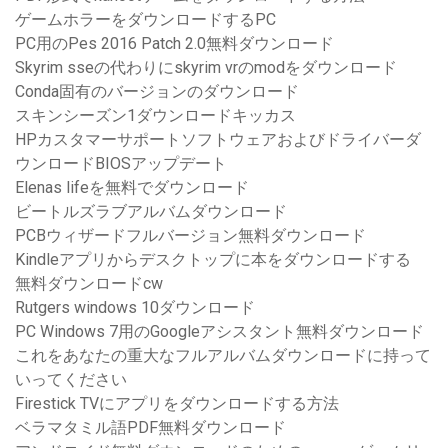
ゲームホラーをダウンロードするPC
PC用のPes 2016 Patch 2.0無料ダウンロード
Skyrim sseの代わりにskyrim vrのmodをダウンロード
Conda固有のバージョンのダウンロード
スキンシーズン1ダウンロードキッカス
HPカスタマーサポートソフトウェアおよびドライバーダ
ウンロードBIOSアップデート
Elenas lifeを無料でダウンロード
ビートルズラブアルバムダウンロード
PCBウィザードフルバージョン無料ダウンロード
Kindleアプリからデスクトップに本をダウンロードする
無料ダウンロードcw
Rutgers windows 10ダウンロード
PC Windows 7用のGoogleアシスタント無料ダウンロード
これをあなたの重大なフルアルバムダウンロードに持って
いってください
Firestick TVにアプリをダウンロードする方法
ベラマタミル語PDF無料ダウンロード