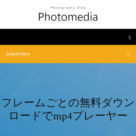
フレームごとの無料ダウン
ロードでmp4プレーヤー