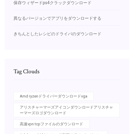
保存ウィザードps4クラックダウンロード
異なるバージョンでアプリをダウンロードする
きちんとしたレシピのドライバのダウンロード
Tag Clouds
Amd ryzenドライバーダウンロードvga
アリスチャーマーズアイコンダウンロードアリスチャ
ーマーズロゴダウンロード
高速vpn tcpファイルのダウンロード