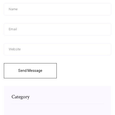
Send Message
Category