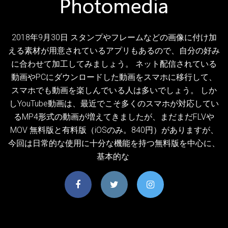
2018年9月30日 スタンプやフレームなどの画像に付け加
える素材が用意されているアプリもあるので、自分の好み
に合わせて加工してみましょう。 ネット配信されている
動画やPCにダウンロードした動画をスマホに移行して、
スマホでも動画を楽しんでいる人は多いでしょう。 しか
しYouTube動画は、最近でこそ多くのスマホが対応してい
るMP4形式の動画が増えてきましたが、まだまだFLVや
MOV 無料版と有料版（iOSのみ。840円）がありますが、
今回は日常的な使用に十分な機能を持つ無料版を中心に、
基本的な