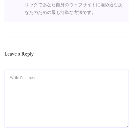
リックであなた自身のウェブサイトに埋め込むあ
なたのための最も簡単な方法です。
Leave a Reply