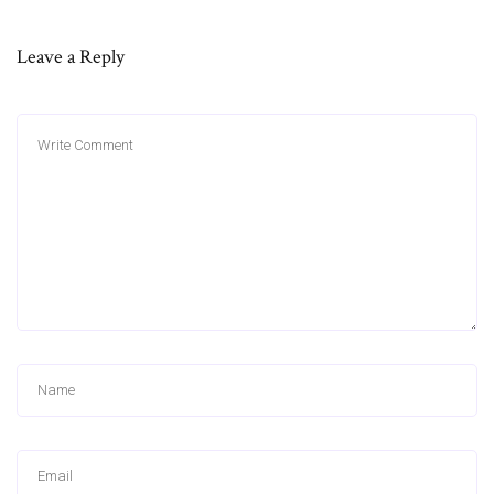
Leave a Reply