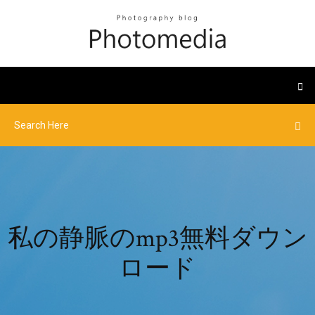
私の静脈のmp3無料ダウン
ロード