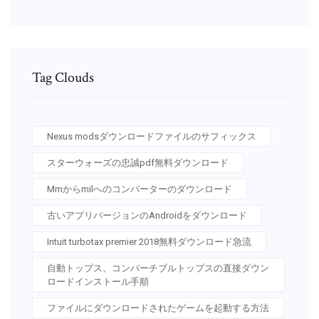
Tag Clouds
Nexus modsダウンロードファイルのサフィックス
スターウォーズの忠誠pdf無料ダウンロード
Mmからmilへのコンバーターのダウンロード
古いアプリバージョンのAndroidをダウンロード
Intuit turbotax premier 2018無料ダウンロード急流
自動トップス、コンバーチブルトップスの直接ダウン
ロードインストール手順
ファイルにダウンロードされたゲームを起動する方法