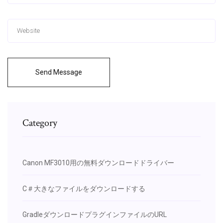
Send Message
Category
Canon MF3010用の無料ダウンロードドライバー
C＃大きなファイルをダウンロードする
GradleダウンロードプラグインファイルのURL