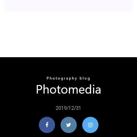
2019/12/31