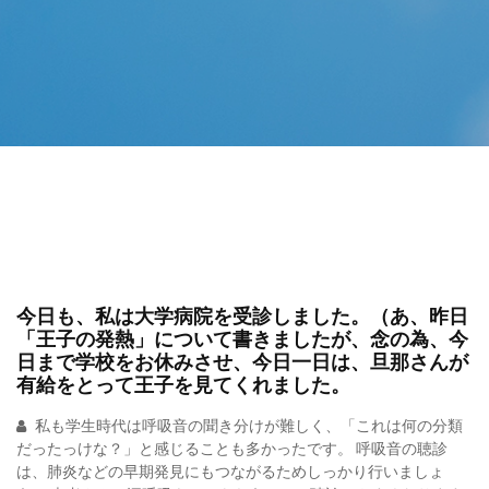
今日も、私は大学病院を受診しました。（あ、昨日
「王子の発熱」について書きましたが、念の為、今
日まで学校をお休みさせ、今日一日は、旦那さんが
有給をとって王子を見てくれました。
私も学生時代は呼吸音の聞き分けが難しく、「これは何の分類
だったっけな？」と感じることも多かったです。 呼吸音の聴診
は、肺炎などの早期発見にもつながるためしっかり行いましょ