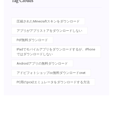
Tag Clouds
圧縮されたMinecraftスキンをダウンロード
アプリがアプリストアをダウンロードしない
Pdf無料ダウンロード
IPadでモバイルアプリをダウンロードするが、iPhone
ではダウンロードしない
Androidアプリの無料ダウンロード
アドビフォトショップcc無料ダウンロードcnet
PC用のpcx2エミュレータをダウンロードする方法