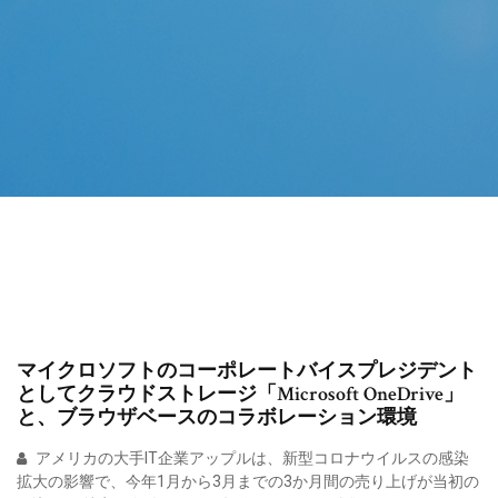
マイクロソフトのコーポレートバイスプレジデント
としてクラウドストレージ「Microsoft OneDrive」
と、ブラウザベースのコラボレーション環境
アメリカの大手IT企業アップルは、新型コロナウイルスの感染
拡大の影響で、今年1月から3月までの3か月間の売り上げが当初の