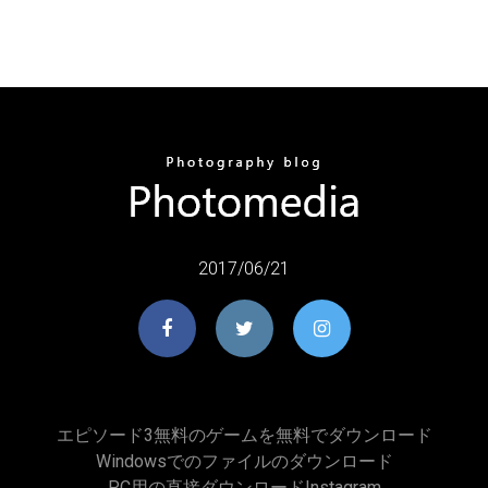
2017/06/21
エピソード3無料のゲームを無料でダウンロード
Windowsでのファイルのダウンロード
PC用の直接ダウンロードInstagram