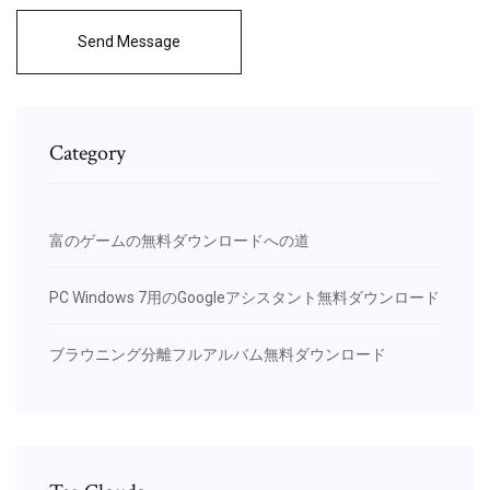
Send Message
Category
富のゲームの無料ダウンロードへの道
PC Windows 7用のGoogleアシスタント無料ダウンロード
ブラウニング分離フルアルバム無料ダウンロード