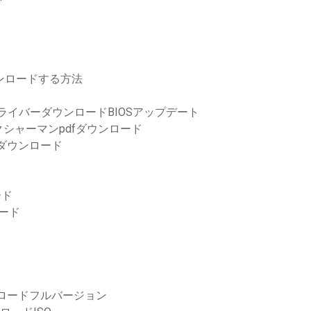
ウンロードする方法
ライバーダウンロードBIOSアップデート
シャーマンpdfダウンロード
トをダウンロード
ード
ンロード
ロードフルバージョン