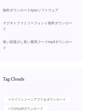
無料ダウンロードspssソフトウェア
マグネトファミリーフォント無料ダウンロー
ド
青い部屋少し青い乗馬フードmp4ダウンロー
ド
Tag Clouds
ベライゾントーンアプリをダウンロード
パラ29 pdfダウンロード