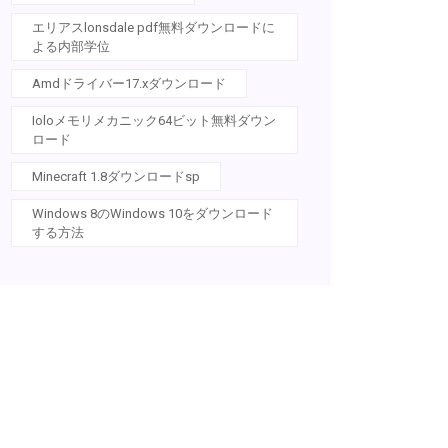
エリアスlonsdale pdf無料ダウンロードに
よる内部学位
Amdドライバー17.xダウンロード
Ioloメモリメカニック64ビット無料ダウン
ロード
Minecraft 1.8ダウンロードsp
Windows 8のWindows 10をダウンロード
する方法