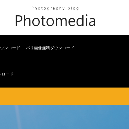
10ダウンロード
パリ画像無料ダウンロード
ンロード