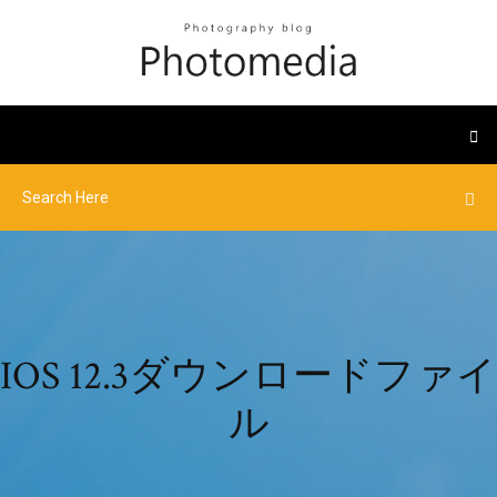
IOS 12.3ダウンロードファイ
ル