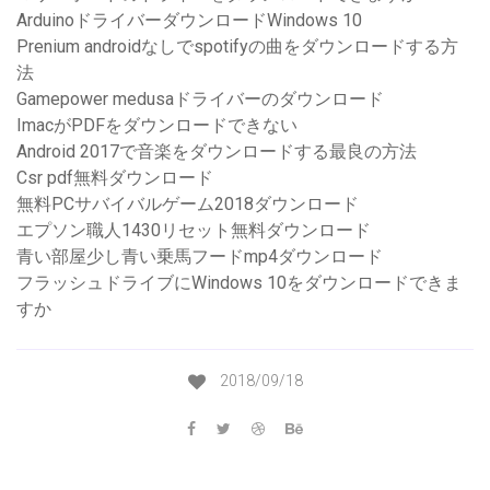
ArduinoドライバーダウンロードWindows 10
Prenium androidなしでspotifyの曲をダウンロードする方
法
Gamepower medusaドライバーのダウンロード
ImacがPDFをダウンロードできない
Android 2017で音楽をダウンロードする最良の方法
Csr pdf無料ダウンロード
無料PCサバイバルゲーム2018ダウンロード
エプソン職人1430リセット無料ダウンロード
青い部屋少し青い乗馬フードmp4ダウンロード
フラッシュドライブにWindows 10をダウンロードできま
すか
2018/09/18