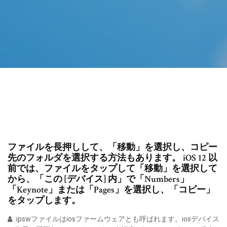
ファイルを長押しして、「移動」を選択し、コピー
先のフォルダを選択する方法もあります。 iOS 12 以
前では、ファイルをタップして「移動」を選択して
から、「この [デバイス] 内」で「Numbers」
「Keynote」または「Pages」を選択し、「コピー」
をタップします。
ipswファイルはiosファームウェアとも呼ばれます。iosデバイス