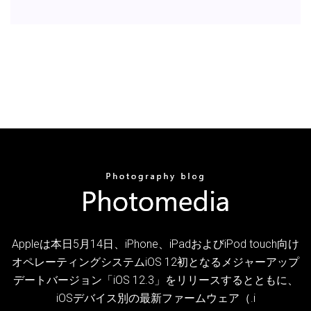
Appleは本日5月14日、iPhone、iPadおよびiPod touch向け
オペレーティングシステムiOS 12初となるメジャーアップ
デートバージョン「iOS 12.3」をリリースするとともに、
iOSデバイス別の最新ファームウェア（.i