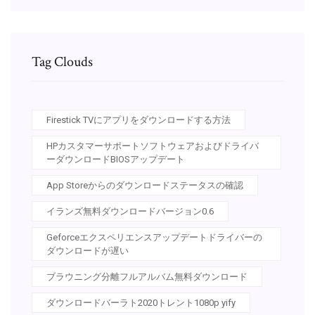
Tag Clouds
Firestick TVにアプリをダウンロードする方法
HPカスタマーサポートソフトウェアおよびドライバ
ーダウンロードBIOSアップデート
App Storeからのダウンロードステータスの確認
イランズ無料ダウンロードバージョン0.6
Geforceエクスペリエンスアップデートドライバーの
ダウンロードが遅い
ブラウニング分離フルアルバム無料ダウンロード
ダウンロードバーラト2020トレント1080p yify